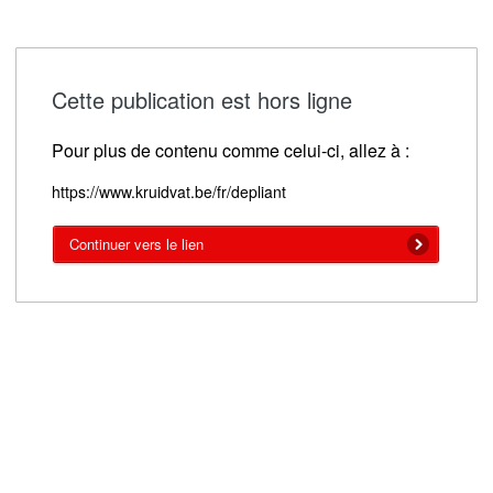
Cette publication est hors ligne
Pour plus de contenu comme celui-ci, allez à :
https://www.kruidvat.be/fr/depliant
Continuer vers le lien